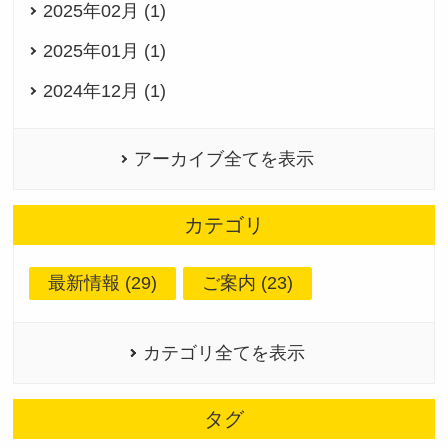
2025年02月 (1)
2025年01月 (1)
2024年12月 (1)
アーカイブ全てを表示
カテゴリ
最新情報 (29)
ご案内 (23)
カテゴリ全てを表示
タグ