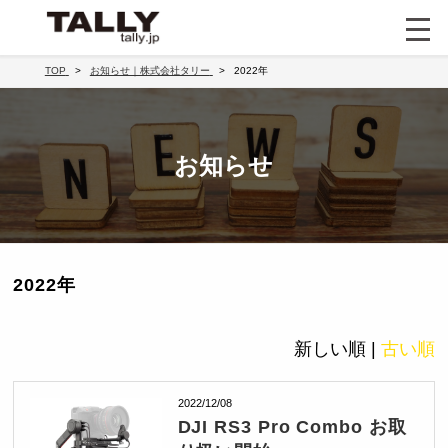
TOP
お知らせ｜株式会社タリー
2022年
お知らせ
2022年
新しい順 |
古い順
2022/12/08
DJI RS3 Pro Combo お取