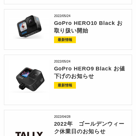
2022/05/24
GoPro HERO10 Black お
取り扱い開始
最新情報
2022/05/24
GoPro HERO9 Black お値
下げのお知らせ
最新情報
2022/04/28
2022年 ゴールデンウィー
ク休業日のお知らせ