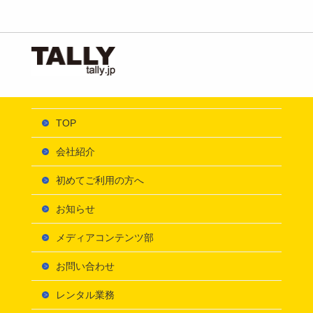
TOP
会社紹介
初めてご利用の方へ
お知らせ
メディアコンテンツ部
お問い合わせ
レンタル業務