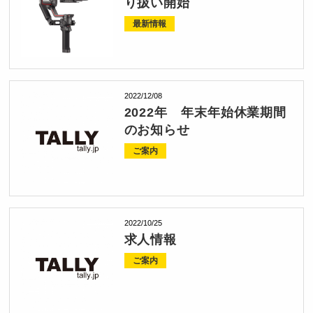
り扱い開始
最新情報
2022/12/08
2022年 年末年始休業期間
のお知らせ
ご案内
2022/10/25
求人情報
ご案内