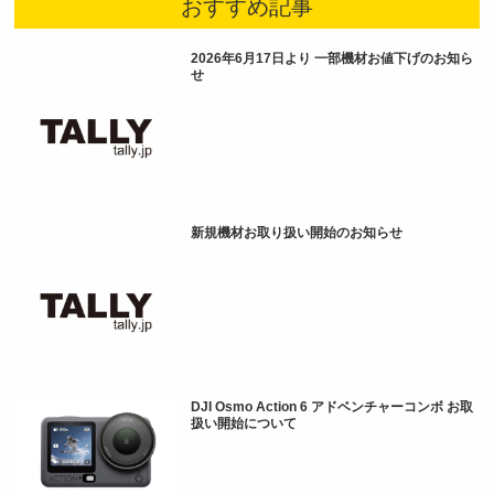
おすすめ記事
2026年6月17日より 一部機材お値下げのお知ら
せ
新規機材お取り扱い開始のお知らせ
DJI Osmo Action 6 アドベンチャーコンボ お取
扱い開始について