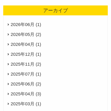
アーカイブ
2026年06月 (1)
2026年05月 (2)
2026年04月 (1)
2025年12月 (1)
2025年11月 (2)
2025年07月 (1)
2025年06月 (2)
2025年04月 (3)
2025年03月 (1)